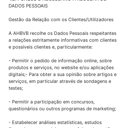
DADOS PESSOAIS
Gestão da Relação com os Clientes/Utilizadores
A AHBVB recolhe os Dados Pessoais respeitantes
a relações estritamente informativas com clientes
e possíveis clientes e, particularmente:
- Permitir o pedido de informação online, sobre
produtos e serviços, no website e/ou aplicações
digitais;- Para obter a sua opinião sobre artigos e
serviços, em particular através de sondagens e
testes;
- Permitir a participação em concursos,
questionários ou outros programas de marketing;
- Estabelecer análises estatísticas, estudos