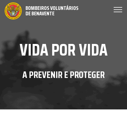
BOMBEIROS VOLUNTÁRIOS
DE BENAVENTE
VIDA POR VIDA
A PREVENIR E PROTEGER