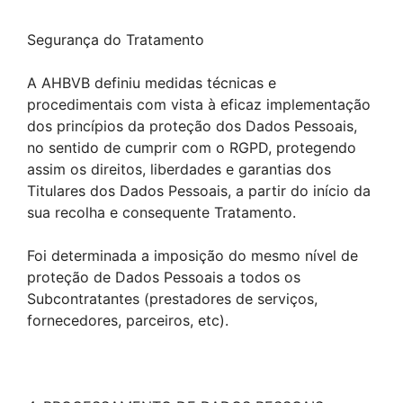
Segurança do Tratamento
A AHBVB definiu medidas técnicas e
procedimentais com vista à eficaz implementação
dos princípios da proteção dos Dados Pessoais,
no sentido de cumprir com o RGPD, protegendo
assim os direitos, liberdades e garantias dos
Titulares dos Dados Pessoais, a partir do início da
sua recolha e consequente Tratamento.
Foi determinada a imposição do mesmo nível de
proteção de Dados Pessoais a todos os
Subcontratantes (prestadores de serviços,
fornecedores, parceiros, etc).