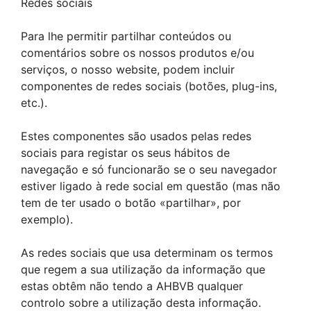
Redes sociais
Para lhe permitir partilhar conteúdos ou
comentários sobre os nossos produtos e/ou
serviços, o nosso website, podem incluir
componentes de redes sociais (botões, plug-ins,
etc.).
Estes componentes são usados pelas redes
sociais para registar os seus hábitos de
navegação e só funcionarão se o seu navegador
estiver ligado à rede social em questão (mas não
tem de ter usado o botão «partilhar», por
exemplo).
As redes sociais que usa determinam os termos
que regem a sua utilização da informação que
estas obtêm não tendo a AHBVB qualquer
controlo sobre a utilização desta informação.