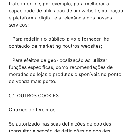
tráfego online, por exemplo, para melhorar a
capacidade de utilização de um website, aplicação
e plataforma digital e a relevância dos nossos
serviços;
- Para redefinir o público-alvo e fornecer-lhe
conteúdo de marketing noutros websites;
- Para efeitos de geo-localização ao utilizar
funções específicas, como recomendações de
moradas de lojas e produtos disponíveis no ponto
de venda mais perto.
5.1. OUTROS COOKIES
Cookies de terceiros
Se autorizado nas suas definições de cookies
(consultar a secção de definições de cookies