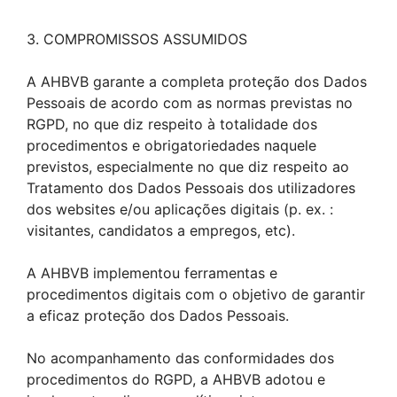
3. COMPROMISSOS ASSUMIDOS
A AHBVB garante a completa proteção dos Dados
Pessoais de acordo com as normas previstas no
RGPD, no que diz respeito à totalidade dos
procedimentos e obrigatoriedades naquele
previstos, especialmente no que diz respeito ao
Tratamento dos Dados Pessoais dos utilizadores
dos websites e/ou aplicações digitais (p. ex. :
visitantes, candidatos a empregos, etc).
A AHBVB implementou ferramentas e
procedimentos digitais com o objetivo de garantir
a eficaz proteção dos Dados Pessoais.
No acompanhamento das conformidades dos
procedimentos do RGPD, a AHBVB adotou e