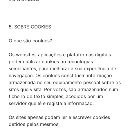
5. SOBRE COOKIES
O que são cookies?
Os websites, aplicações e plataformas digitais
podem utilizar cookies ou tecnologias
semelhantes, para melhorar a sua experiência de
navegação. Os cookies constituem informação
armazenada no seu equipamento pessoal sobre os
sites que visita. Por vezes, são armazenados num
ficheiro de texto simples, acedidos por um
servidor que lê e regista a informação.
Os sites apenas podem ler e escrever cookies
detidos pelos mesmos.