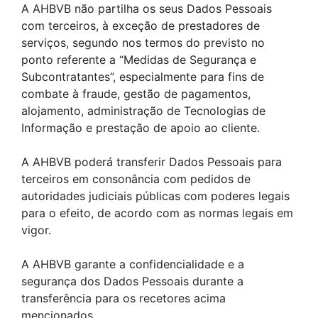
A AHBVB não partilha os seus Dados Pessoais
com terceiros, à exceção de prestadores de
serviços, segundo nos termos do previsto no
ponto referente a “Medidas de Segurança e
Subcontratantes”, especialmente para fins de
combate à fraude, gestão de pagamentos,
alojamento, administração de Tecnologias de
Informação e prestação de apoio ao cliente.
A AHBVB poderá transferir Dados Pessoais para
terceiros em consonância com pedidos de
autoridades judiciais públicas com poderes legais
para o efeito, de acordo com as normas legais em
vigor.
A AHBVB garante a confidencialidade e a
segurança dos Dados Pessoais durante a
transferência para os recetores acima
mencionados.