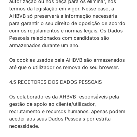
autorização ou nos peça para os eliminar, nos
termos da legislação em vigor. Nesse caso, a
AHBVB só preservará a informação necessária
para garantir o seu direito de oposição de acordo
com os regulamentos e normas legais. Os Dados
Pessoais relacionados com candidatos são
armazenados durante um ano.
Os cookies usados pela AHBVB são armazenados
até que o utilizador os remova do seu browser.
4.5 RECETORES DOS DADOS PESSOAIS
Os colaboradores da AHBVB responsáveis pela
gestão de apoio ao cliente/utilizador,
recrutamento e recursos humanos, apenas podem
aceder aos seus Dados Pessoais por estrita
necessidade.