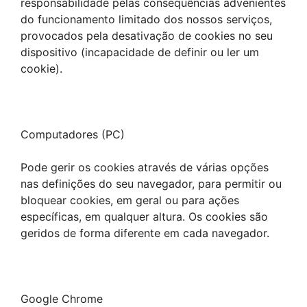
responsabilidade pelas consequências advenientes
do funcionamento limitado dos nossos serviços,
provocados pela desativação de cookies no seu
dispositivo (incapacidade de definir ou ler um
cookie).
Computadores (PC)
Pode gerir os cookies através de várias opções
nas definições do seu navegador, para permitir ou
bloquear cookies, em geral ou para ações
específicas, em qualquer altura. Os cookies são
geridos de forma diferente em cada navegador.
Google Chrome