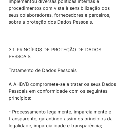
implementou diversas políticas internas e
procedimentos com vista à sensibilização dos
seus colaboradores, fornecedores e parceiros,
sobre a proteção dos Dados Pessoais.
3.1. PRINCÍPIOS DE PROTEÇÃO DE DADOS
PESSOAIS
Tratamento de Dados Pessoais
A AHBVB compromete-se a tratar os seus Dados
Pessoais em conformidade com os seguintes
princípios:
- Processamento legalmente, imparcialmente e
transparente, garantindo assim os princípios da
legalidade, imparcialidade e transparência;