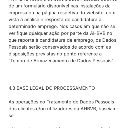
de um formulário disponível nas instalações da
empresa ou na página respetiva do website, com
vista à análise e resposta de candidatura a
determinado emprego. Nos casos em que não se
verifique qualquer ação por parte da AHBVB no
que reporta à candidatura de emprego, os Dados
Pessoais serão conservados de acordo com as
disposições previstas no ponto referente a
“Tempo de Armazenamento de Dados Pessoais”.
4.3 BASE LEGAL DO PROCESSAMENTO
As operações no Tratamento de Dados Pessoais
dos clientes e/ou utilizadores da AHBVB, baseiam-
se: