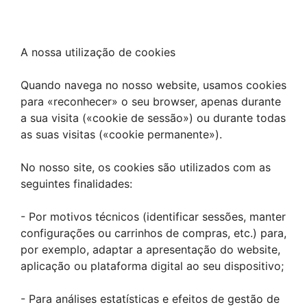
A nossa utilização de cookies
Quando navega no nosso website, usamos cookies
para «reconhecer» o seu browser, apenas durante
a sua visita («cookie de sessão») ou durante todas
as suas visitas («cookie permanente»).
No nosso site, os cookies são utilizados com as
seguintes finalidades:
- Por motivos técnicos (identificar sessões, manter
configurações ou carrinhos de compras, etc.) para,
por exemplo, adaptar a apresentação do website,
aplicação ou plataforma digital ao seu dispositivo;
- Para análises estatísticas e efeitos de gestão de