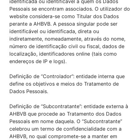
identificada ou identificável a quem os Dados
Pessoais se encontram associados. O utilizador do
website considera-se como Titular dos Dados
perante a AHBVB. A pessoa singular pode ser
identificável ou identificada, direta ou
indiretamente, nomeadamente, através do nome,
número de identificação civil ou fiscal, dados de
localização, identificadores online (tais como
endereços de IP e logs).
Definição de “Controlador”: entidade interna que
define os objetivos e meios do Tratamento de
Dados Pessoais.
Definição de “Subcontratante”: entidade externa à
AHBVB que procede ao Tratamento dos Dados
Pessoais em nome daquela. O “Subcontratante”
celebrou um termo de confidencialidade com a
AHBVB, no qual compromete-se a manter em