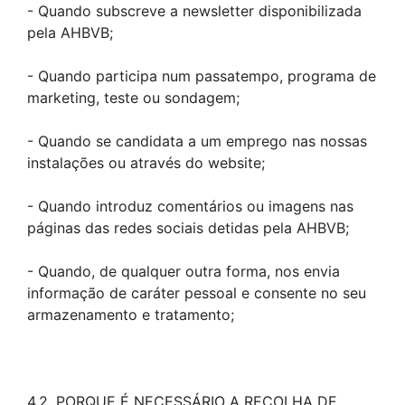
- Quando subscreve a newsletter disponibilizada
pela AHBVB;
- Quando participa num passatempo, programa de
marketing, teste ou sondagem;
- Quando se candidata a um emprego nas nossas
instalações ou através do website;
- Quando introduz comentários ou imagens nas
páginas das redes sociais detidas pela AHBVB;
- Quando, de qualquer outra forma, nos envia
informação de caráter pessoal e consente no seu
armazenamento e tratamento;
4.2. PORQUE É NECESSÁRIO A RECOLHA DE