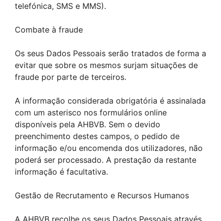
telefónica, SMS e MMS).
Combate à fraude
Os seus Dados Pessoais serão tratados de forma a
evitar que sobre os mesmos surjam situações de
fraude por parte de terceiros.
A informação considerada obrigatória é assinalada
com um asterisco nos formulários online
disponíveis pela AHBVB. Sem o devido
preenchimento destes campos, o pedido de
informação e/ou encomenda dos utilizadores, não
poderá ser processado. A prestação da restante
informação é facultativa.
Gestão de Recrutamento e Recursos Humanos
A AHBVB recolhe os seus Dados Pessoais através