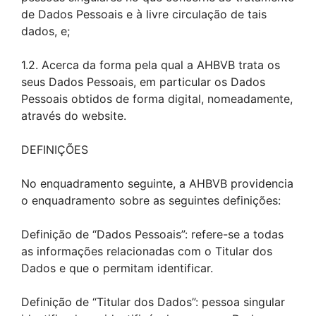
de Dados Pessoais e à livre circulação de tais
dados, e;
1.2. Acerca da forma pela qual a AHBVB trata os
seus Dados Pessoais, em particular os Dados
Pessoais obtidos de forma digital, nomeadamente,
através do website.
DEFINIÇÕES
No enquadramento seguinte, a AHBVB providencia
o enquadramento sobre as seguintes definições:
Definição de “Dados Pessoais”: refere-se a todas
as informações relacionadas com o Titular dos
Dados e que o permitam identificar.
Definição de “Titular dos Dados”: pessoa singular