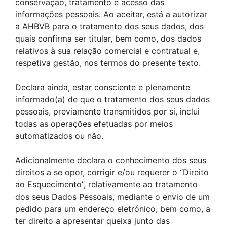
conservação, tratamento e acesso das
informações pessoais. Ao aceitar, está a autorizar
a AHBVB para o tratamento dos seus dados, dos
quais confirma ser titular, bem como, dos dados
relativos à sua relação comercial e contratual e,
respetiva gestão, nos termos do presente texto.
Declara ainda, estar consciente e plenamente
informado(a) de que o tratamento dos seus dados
pessoais, previamente transmitidos por si, inclui
todas as operações efetuadas por meios
automatizados ou não.
Adicionalmente declara o conhecimento dos seus
direitos a se opor, corrigir e/ou requerer o “Direito
ao Esquecimento”, relativamente ao tratamento
dos seus Dados Pessoais, mediante o envio de um
pedido para um endereço eletrónico, bem como, a
ter direito a apresentar queixa junto das