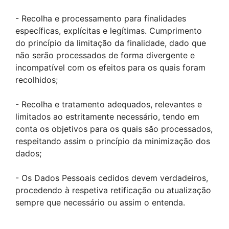
- Recolha e processamento para finalidades
específicas, explícitas e legítimas. Cumprimento
do princípio da limitação da finalidade, dado que
não serão processados de forma divergente e
incompatível com os efeitos para os quais foram
recolhidos;
- Recolha e tratamento adequados, relevantes e
limitados ao estritamente necessário, tendo em
conta os objetivos para os quais são processados,
respeitando assim o princípio da minimização dos
dados;
- Os Dados Pessoais cedidos devem verdadeiros,
procedendo à respetiva retificação ou atualização
sempre que necessário ou assim o entenda.