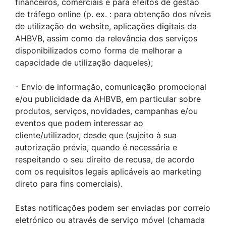
financeiros, comerciais e para efeitos de gestão
de tráfego online (p. ex. : para obtenção dos níveis
de utilização do website, aplicações digitais da
AHBVB, assim como da relevância dos serviços
disponibilizados como forma de melhorar a
capacidade de utilização daqueles);
- Envio de informação, comunicação promocional
e/ou publicidade da AHBVB, em particular sobre
produtos, serviços, novidades, campanhas e/ou
eventos que podem interessar ao
cliente/utilizador, desde que (sujeito à sua
autorização prévia, quando é necessária e
respeitando o seu direito de recusa, de acordo
com os requisitos legais aplicáveis ao marketing
direto para fins comerciais).
Estas notificações podem ser enviadas por correio
eletrónico ou através de serviço móvel (chamada