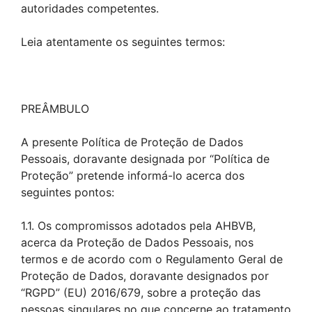
autoridades competentes.
Leia atentamente os seguintes termos:
PREÂMBULO
A presente Política de Proteção de Dados
Pessoais, doravante designada por “Política de
Proteção” pretende informá-lo acerca dos
seguintes pontos:
1.1. Os compromissos adotados pela AHBVB,
acerca da Proteção de Dados Pessoais, nos
termos e de acordo com o Regulamento Geral de
Proteção de Dados, doravante designados por
“RGPD” (EU) 2016/679, sobre a proteção das
pessoas singulares no que concerne ao tratamento