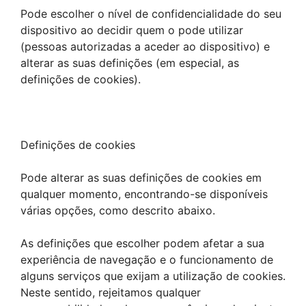
Pode escolher o nível de confidencialidade do seu
dispositivo ao decidir quem o pode utilizar
(pessoas autorizadas a aceder ao dispositivo) e
alterar as suas definições (em especial, as
definições de cookies).
Definições de cookies
Pode alterar as suas definições de cookies em
qualquer momento, encontrando-se disponíveis
várias opções, como descrito abaixo.
As definições que escolher podem afetar a sua
experiência de navegação e o funcionamento de
alguns serviços que exijam a utilização de cookies.
Neste sentido, rejeitamos qualquer