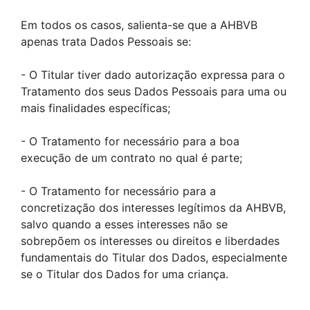
Em todos os casos, salienta-se que a AHBVB
apenas trata Dados Pessoais se:
- O Titular tiver dado autorização expressa para o
Tratamento dos seus Dados Pessoais para uma ou
mais finalidades específicas;
- O Tratamento for necessário para a boa
execução de um contrato no qual é parte;
- O Tratamento for necessário para a
concretização dos interesses legítimos da AHBVB,
salvo quando a esses interesses não se
sobrepõem os interesses ou direitos e liberdades
fundamentais do Titular dos Dados, especialmente
se o Titular dos Dados for uma criança.