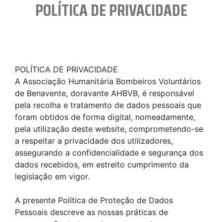
POLÍTICA DE PRIVACIDADE
POLÍTICA DE PRIVACIDADE
A Associação Humanitária Bombeiros Voluntários
de Benavente, doravante AHBVB, é responsável
pela recolha e tratamento de dados pessoais que
foram obtidos de forma digital, nomeadamente,
pela utilização deste website, comprometendo-se
a respeitar a privacidade dos utilizadores,
assegurando a confidencialidade e segurança dos
dados recebidos, em estreito cumprimento da
legislação em vigor.
A presente Política de Proteção de Dados
Pessoais descreve as nossas práticas de