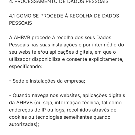
4. PROCESSAMENTO DE DADOS PESSOAIS
4.1 COMO SE PROCEDE À RECOLHA DE DADOS
PESSOAIS
A AHBVB procede à recolha dos seus Dados
Pessoais nas suas instalações e por intermédio do
seu website e/ou aplicações digitais, em que o
utilizador disponibiliza e consente explicitamente,
especificando:
- Sede e Instalações da empresa;
- Quando navega nos websites, aplicações digitais
da AHBVB (ou seja, informação técnica, tal como
endereços de IP ou logs, recolhidos através de
cookies ou tecnologias semelhantes quando
autorizadas);