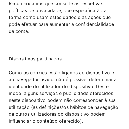
Recomendamos que consulte as respetivas
políticas de privacidade, que especificarão a
forma como usam estes dados e as ações que
pode efetuar para aumentar a confidencialidade
da conta.
Dispositivos partilhados
Como os cookies estão ligados ao dispositivo e
ao navegador usado, não é possível determinar a
identidade do utilizador do dispositivo. Deste
modo, alguns serviços e publicidade oferecidos
neste dispositivo podem não corresponder à sua
utilização (as definições/os hábitos de navegação
de outros utilizadores do dispositivo podem
influenciar o conteúdo oferecido).