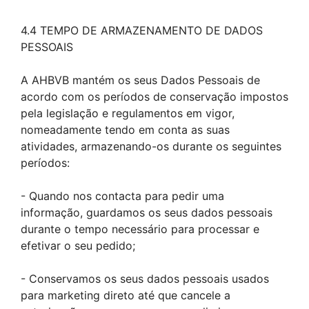
4.4 TEMPO DE ARMAZENAMENTO DE DADOS
PESSOAIS
A AHBVB mantém os seus Dados Pessoais de
acordo com os períodos de conservação impostos
pela legislação e regulamentos em vigor,
nomeadamente tendo em conta as suas
atividades, armazenando-os durante os seguintes
períodos:
- Quando nos contacta para pedir uma
informação, guardamos os seus dados pessoais
durante o tempo necessário para processar e
efetivar o seu pedido;
- Conservamos os seus dados pessoais usados
para marketing direto até que cancele a