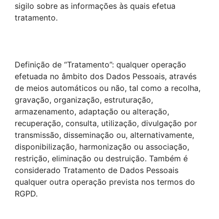
sigilo sobre as informações às quais efetua
tratamento.
Definição de “Tratamento”: qualquer operação
efetuada no âmbito dos Dados Pessoais, através
de meios automáticos ou não, tal como a recolha,
gravação, organização, estruturação,
armazenamento, adaptação ou alteração,
recuperação, consulta, utilização, divulgação por
transmissão, disseminação ou, alternativamente,
disponibilização, harmonização ou associação,
restrição, eliminação ou destruição. Também é
considerado Tratamento de Dados Pessoais
qualquer outra operação prevista nos termos do
RGPD.