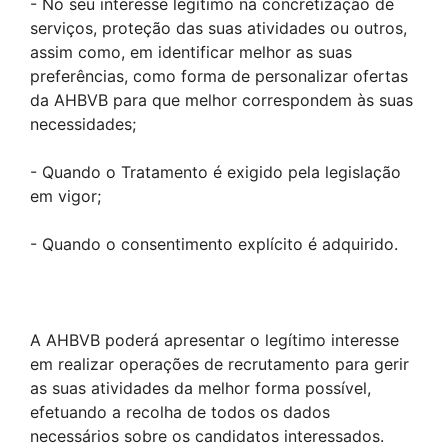
- No seu interesse legítimo na concretização de
serviços, proteção das suas atividades ou outros,
assim como, em identificar melhor as suas
preferências, como forma de personalizar ofertas
da AHBVB para que melhor correspondem às suas
necessidades;
- Quando o Tratamento é exigido pela legislação
em vigor;
- Quando o consentimento explícito é adquirido.
A AHBVB poderá apresentar o legítimo interesse
em realizar operações de recrutamento para gerir
as suas atividades da melhor forma possível,
efetuando a recolha de todos os dados
necessários sobre os candidatos interessados.