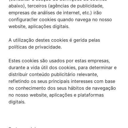
abaixo), terceiros (agências de publicidade,
empresas de análises de internet, etc.) irão
configurar/ler cookies quando navega no nosso
website, aplicações digitais.
A utilização destes cookies é gerida pelas
políticas de privacidade.
Estes cookies são usados por estas empresas,
durante a vida útil dos cookies, para determinar e
distribuir conteúdo publicitário relevante,
refletindo os seus principais interesses com base
no conhecimento dos seus hábitos de navegação
no nosso website, aplicações e plataformas
digitais.