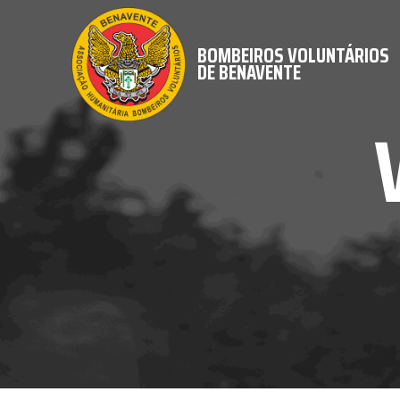
BOMBEIROS VOLUNTÁRIOS
DE BENAVENTE