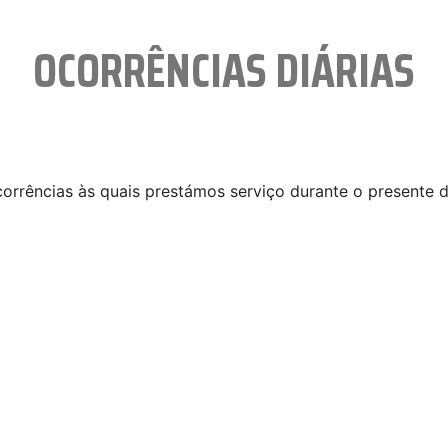
OCORRÊNCIAS DIÁRIAS
orrências às quais prestámos serviço durante o presente d