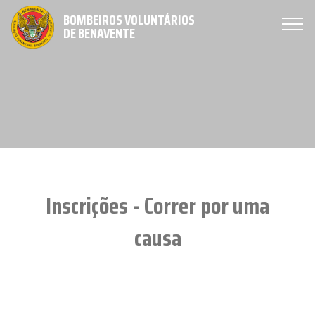
BOMBEIROS VOLUNTÁRIOS
DE BENAVENTE
Inscrições - Correr por uma
causa