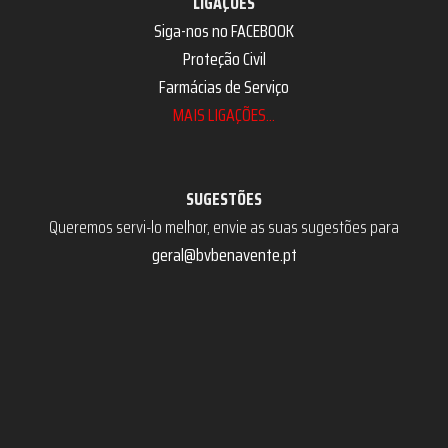
LIGAÇÕES
Siga-nos no FACEBOOK
Proteção Civil
Farmácias de Serviço
MAIS LIGAÇÕES...
SUGESTÕES
Queremos servi-lo melhor, envie as suas sugestões para
geral@bvbenavente.pt