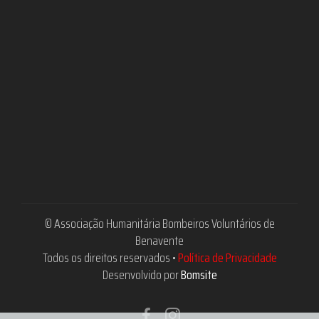
© Associação Humanitária Bombeiros Voluntários de
Benavente
Todos os direitos reservados •
Política de Privacidade
Desenvolvido por
Bomsite